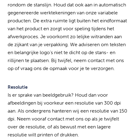
rondom de stanslijn. Houd dat ook aan in automatisch
gegenereerde werktekeningen van onze variabele
producten. De extra ruimte ligt buiten het eindformaat
van het product en zorgt voor speling tijdens het
afwerkproces. Je voorkomt zo lelijke witranden aan
de zijkant van je verpakking. We adviseren om teksten
en belangrijke logo’s niet te dicht op de stans- en
rillijnen te plaatsen. Bij twijfel, neem contact met ons
op of vraag ons de opmaak voor je te verzorgen.
Resolutie
Is er sprake van beeldgebruik? Houd dan voor
afbeeldingen bij voorkeur een resolutie van 300 dpi
aan. Als ondergrens hanteren wij een resolutie van 150
dpi. Neem vooraf contact met ons op als je twijfelt
over de resolutie, of als bewust met een lagere
resolutie wilt printen of drukken.