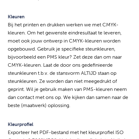
Kleuren
Bij het printen en drukken werken we met CMYK-
kleuren. Om het gewenste eindresultaat te leveren,
moet ook jouw ontwerp in CMYK-kleuren worden
opgebouwd. Gebruik je specifieke steunkleuren,
bijvoorbeeld een PMS kleur? Zet deze dan om naar
CMYK-kleuren. Laat de door ons gedefinieerde
steunkleuren t.b.v. de stansvorm ALTIJD staan op
steunkleuren. Ze worden dan niet meegedrukt of
geprint. Wil je gebruik maken van PMS-kleuren neem
dan contact met ons op. We kijken dan samen naar de
beste (maatwerk) oplossing.
Kleurprofiel
Exporteer het PDF-bestand met het kleurprofiel ISO