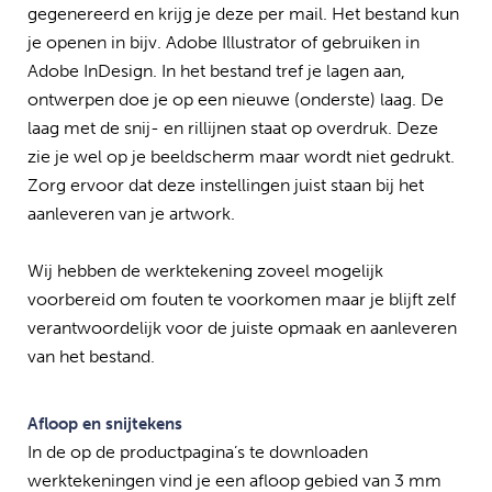
gegenereerd en krijg je deze per mail. Het bestand kun
je openen in bijv. Adobe Illustrator of gebruiken in
Adobe InDesign. In het bestand tref je lagen aan,
ontwerpen doe je op een nieuwe (onderste) laag. De
laag met de snij- en rillijnen staat op overdruk. Deze
zie je wel op je beeldscherm maar wordt niet gedrukt.
Zorg ervoor dat deze instellingen juist staan bij het
aanleveren van je artwork.
Wij hebben de werktekening zoveel mogelijk
voorbereid om fouten te voorkomen maar je blijft zelf
verantwoordelijk voor de juiste opmaak en aanleveren
van het bestand.
Afloop en snijtekens
In de op de productpagina’s te downloaden
werktekeningen vind je een afloop gebied van 3 mm