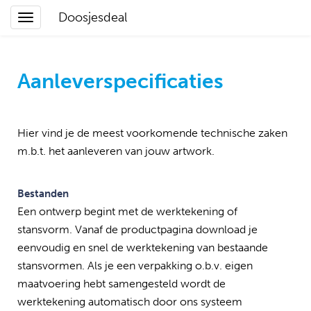
Doosjesdeal
Aanleverspecificaties
Hier vind je de meest voorkomende technische zaken
m.b.t. het aanleveren van jouw artwork.
Bestanden
Een ontwerp begint met de werktekening of
stansvorm. Vanaf de productpagina download je
eenvoudig en snel de werktekening van bestaande
stansvormen. Als je een verpakking o.b.v. eigen
maatvoering hebt samengesteld wordt de
werktekening automatisch door ons systeem