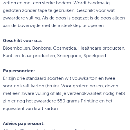
zetten en met een sterke bodem. Wordt handmatig
gesloten zonder tape te gebruiken. Geschikt voor wat
zwaardere vulling. Als de doos is opgezet is de doos alleen
aan de bovenzijde met de insteekklep te openen.
Geschikt voor o.a:
Bloembollen, Bonbons, Cosmetica, Healthcare producten,
Kant-en-klaar producten, Snoepgoed, Speelgoed.
Papiersoorten:
Er zijn drie standaard soorten wit vouwkarton en twee
soorten kraft karton (bruin). Voor grotere dozen, dozen
met een zware vulling of als je verzendkwaliteit nodig hebt
zijn er nog het zwaardere 550 grams Printline en het
equivalent van kraft karton.
Advies papiersoort: