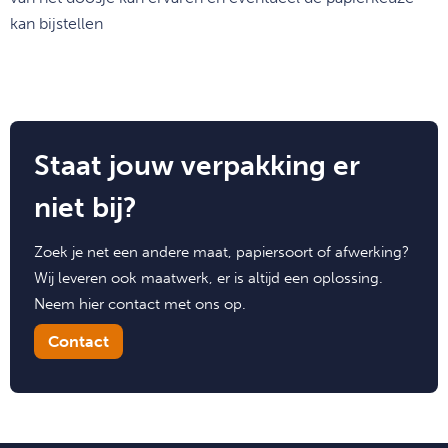
kan bijstellen
Staat jouw verpakking er
niet bij?
Zoek je net een andere maat, papiersoort of afwerking?
Wij leveren ook maatwerk, er is altijd een oplossing.
Neem hier contact met ons op.
Contact