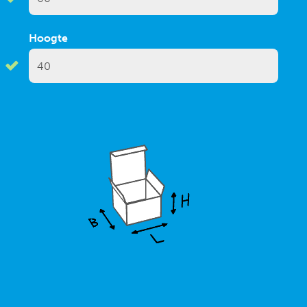
Hoogte