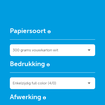
Papiersoort
Bedrukking
Afwerking