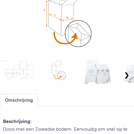
❯
Omschrijving
Beschrijving:
Doos met een Zweedse bodem. Eenvoudig om snel op te