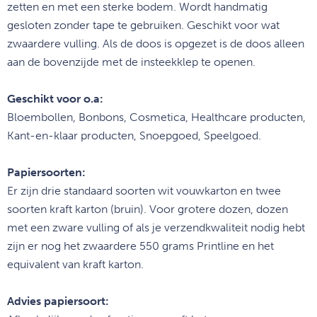
zetten en met een sterke bodem. Wordt handmatig
gesloten zonder tape te gebruiken. Geschikt voor wat
zwaardere vulling. Als de doos is opgezet is de doos alleen
aan de bovenzijde met de insteekklep te openen.
Geschikt voor o.a:
Bloembollen, Bonbons, Cosmetica, Healthcare producten,
Kant-en-klaar producten, Snoepgoed, Speelgoed.
Papiersoorten:
Er zijn drie standaard soorten wit vouwkarton en twee
soorten kraft karton (bruin). Voor grotere dozen, dozen
met een zware vulling of als je verzendkwaliteit nodig hebt
zijn er nog het zwaardere 550 grams Printline en het
equivalent van kraft karton.
Advies papiersoort: