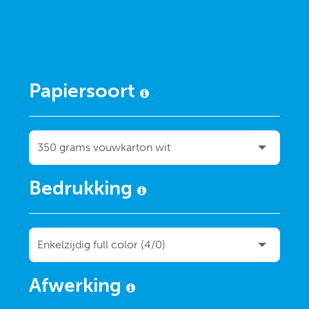
Papiersoort
Bedrukking
Afwerking