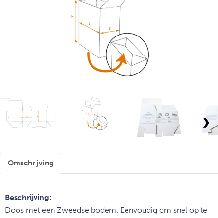
❯
Omschrijving
Beschrijving:
Doos met een Zweedse bodem. Eenvoudig om snel op te