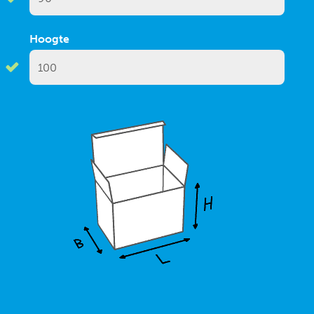
Hoogte