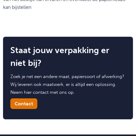
kan bijstellen
Staat jouw verpakking er
niet bij?
Zoek je net een andere maat, papiersoort of afwerking?
Wij leveren ook maatwerk, er is altijd een oplossing.
Neem hier contact met ons op.
Contact