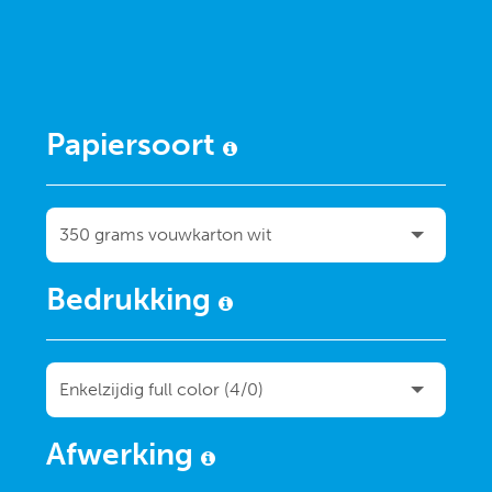
Papiersoort
Bedrukking
Afwerking