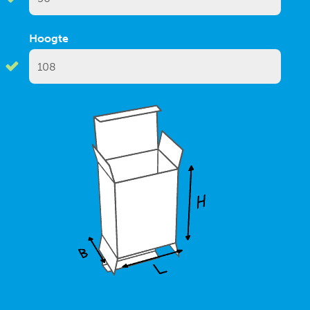
Hoogte