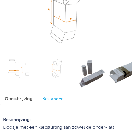
❯
Omschrijving
Bestanden
Beschrijving:
Doosje met een klepsluiting aan zowel de onder- als