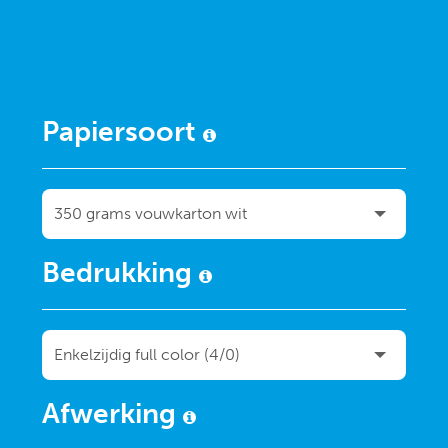
Papiersoort
Bedrukking
Afwerking