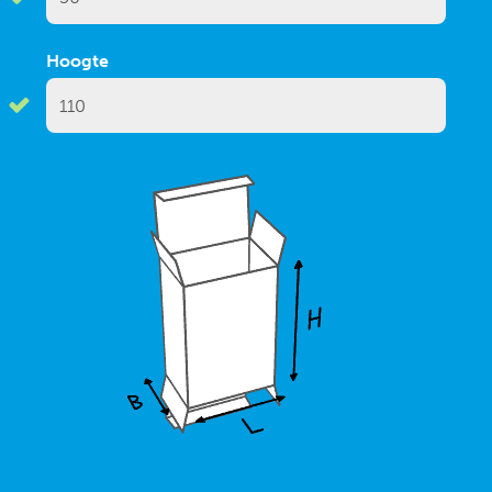
Hoogte