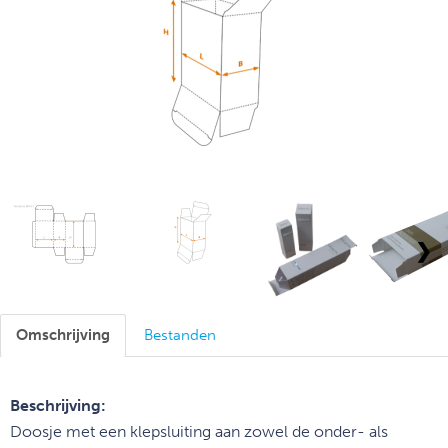
❯
Omschrijving
Bestanden
Beschrijving:
Doosje met een klepsluiting aan zowel de onder- als