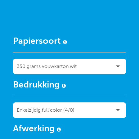
Papiersoort
Bedrukking
Afwerking