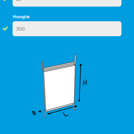
Hoogte