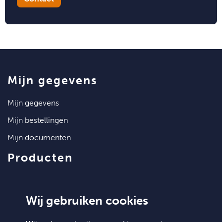
mijn gegevens
mijn gegevens
mijn bestellingen
mijn documenten
producten
artikelen
klantenservice
Wij gebruiken cookies