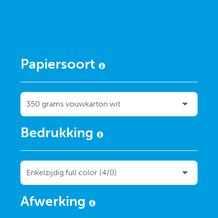
Papiersoort
Bedrukking
Afwerking