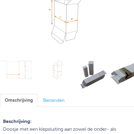
❯
Omschrijving
Bestanden
Beschrijving:
Doosje met een klepsluiting aan zowel de onder- als