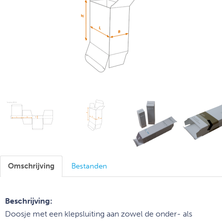
❯
Omschrijving
Bestanden
Beschrijving:
Doosje met een klepsluiting aan zowel de onder- als