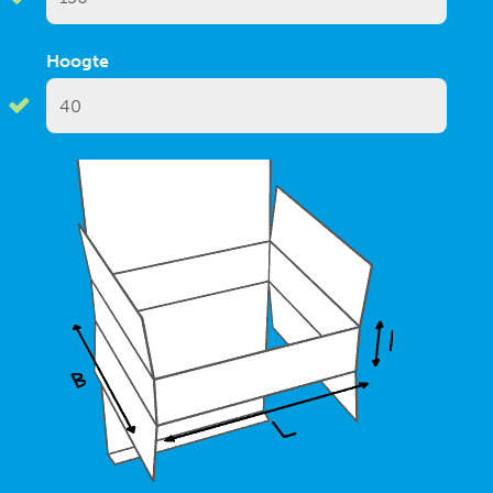
Hoogte