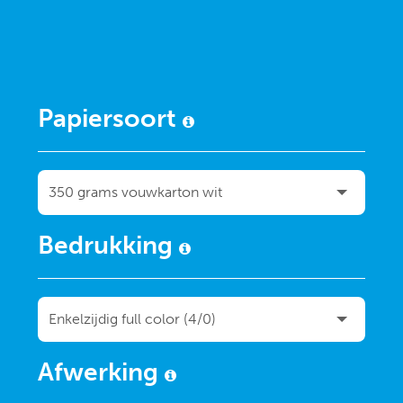
Papiersoort
Bedrukking
Afwerking