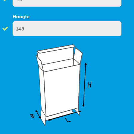
Hoogte