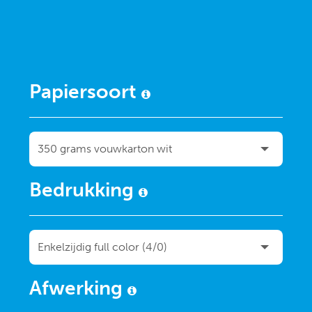
Papiersoort
Bedrukking
Afwerking