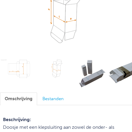
❯
Omschrijving
Bestanden
Beschrijving:
Doosje met een klepsluiting aan zowel de onder- als