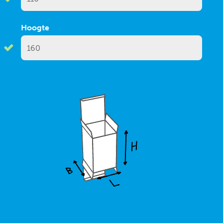
Hoogte