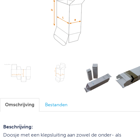
❯
Omschrijving
Bestanden
Beschrijving:
Doosje met een klepsluiting aan zowel de onder- als