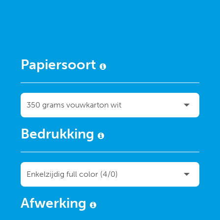
Papiersoort
Bedrukking
Afwerking