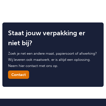
Staat jouw verpakking er
niet bij?
Zoek je net een andere maat, papiersoort of afwerking?
Wij leveren ook maatwerk, er is altijd een oplossing.
Neem hier contact met ons op.
Contact