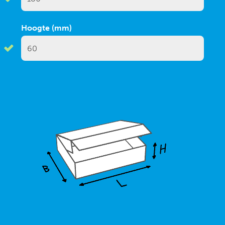
Hoogte (mm)