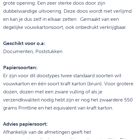
grote opening. Een zeer sterke doos door zijn
dubbelwandige uitvoering. Deze doos wordt niet verlijmd
en kan je dus zelf in elkaar zetten. Gemaakt van een
degelijke vouwkartonsoort, ook onbedrukt verkrijgbaar.
Geschikt voor o.a:
Documenten, Poststukken
Papiersoorten:
Er zijn voor dit doostypes twee standaard soorten wit
vouwkarton en één soort kraft karton (bruin). Voor grotere
dozen, dozen met een zware vulling of als je
verzendkwaliteit nodig hebt zijn er nog het zwaardere 550
grams Printline en het equivalent van kraft karton.
Advies papiersoort:
Afhankelijk van de afmetingen geeft het