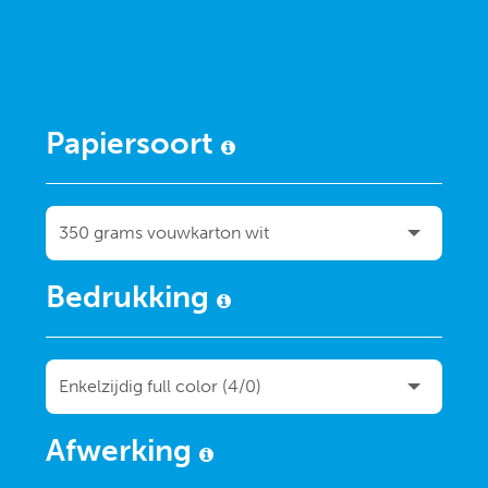
Papiersoort
Bedrukking
Afwerking