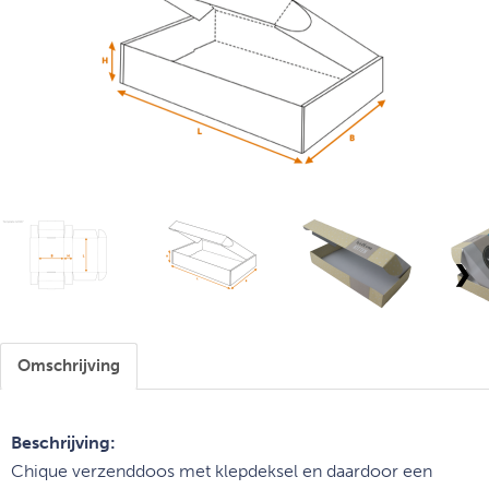
❯
Omschrijving
Beschrijving:
Chique verzenddoos met klepdeksel en daardoor een