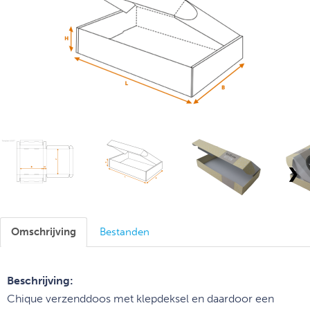
❯
Omschrijving
Bestanden
Beschrijving:
Chique verzenddoos met klepdeksel en daardoor een