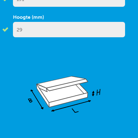
Hoogte (mm)