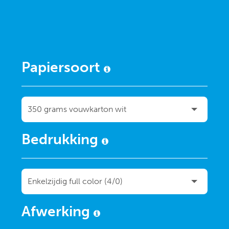
Papiersoort
Bedrukking
Afwerking