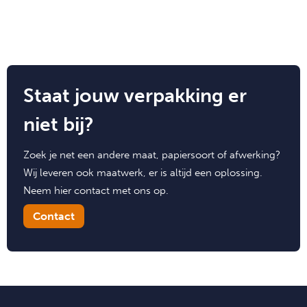
Staat jouw verpakking er
niet bij?
Zoek je net een andere maat, papiersoort of afwerking?
Wij leveren ook maatwerk, er is altijd een oplossing.
Neem hier contact met ons op.
Contact