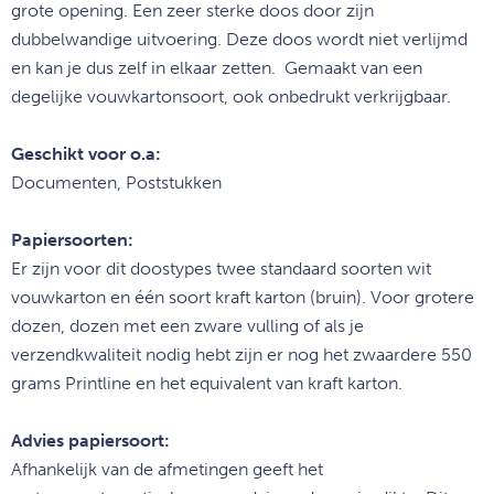
grote opening. Een zeer sterke doos door zijn
dubbelwandige uitvoering. Deze doos wordt niet verlijmd
en kan je dus zelf in elkaar zetten. Gemaakt van een
degelijke vouwkartonsoort, ook onbedrukt verkrijgbaar.
Geschikt voor o.a:
Documenten, Poststukken
Papiersoorten:
Er zijn voor dit doostypes twee standaard soorten wit
vouwkarton en één soort kraft karton (bruin). Voor grotere
dozen, dozen met een zware vulling of als je
verzendkwaliteit nodig hebt zijn er nog het zwaardere 550
grams Printline en het equivalent van kraft karton.
Advies papiersoort:
Afhankelijk van de afmetingen geeft het