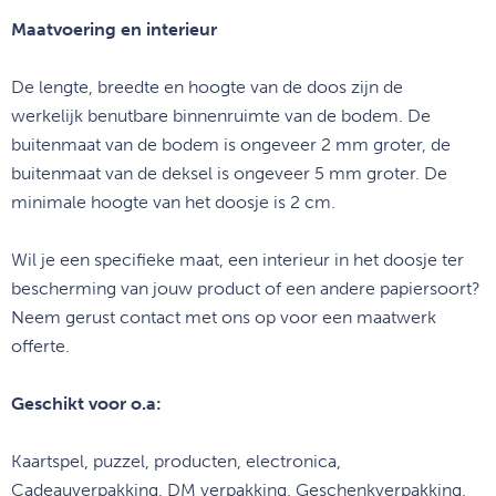
Maatvoering en interieur
De lengte, breedte en hoogte van de doos zijn de
werkelijk benutbare binnenruimte van de bodem. De
buitenmaat van de bodem is ongeveer 2 mm groter, de
buitenmaat van de deksel is ongeveer 5 mm groter. De
minimale hoogte van het doosje is 2 cm.
Wil je een specifieke maat, een interieur in het doosje ter
bescherming van jouw product of een andere papiersoort?
Neem gerust contact met ons op voor een maatwerk
offerte.
Geschikt voor o.a:
Kaartspel, puzzel, producten, electronica,
Cadeauverpakking, DM verpakking, Geschenkverpakking,