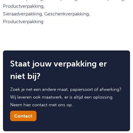
Productverpakking,
Sieraadverpakking, Geschenkverpakking,
Productverpakking
Staat jouw verpakking er
niet bij?
Zoek je net een andere maat, papiersoort of afwerking?
Wij leveren ook maatwerk, er is altijd een oplossing.
Neem hier contact met ons op.
Contact