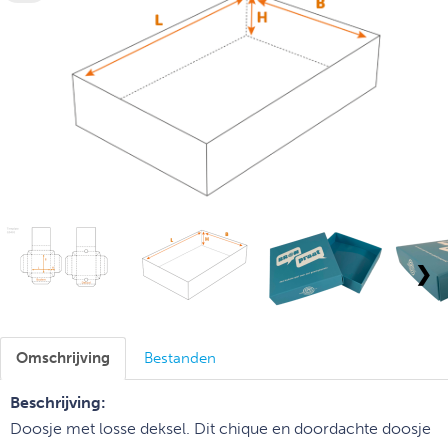
❯
Omschrijving
Bestanden
Beschrijving:
Doosje met losse deksel. Dit chique en doordachte doosje