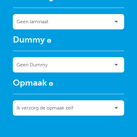
Dummy
Opmaak