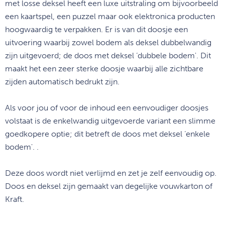
met losse deksel heeft een luxe uitstraling om bijvoorbeeld
een kaartspel, een puzzel maar ook elektronica producten
hoogwaardig te verpakken. Er is van dit doosje een
uitvoering waarbij zowel bodem als deksel dubbelwandig
zijn uitgevoerd; de doos met deksel ‘dubbele bodem'. Dit
maakt het een zeer sterke doosje waarbij alle zichtbare
zijden automatisch bedrukt zijn.
Als voor jou of voor de inhoud een eenvoudiger doosjes
volstaat is de enkelwandig uitgevoerde variant een slimme
goedkopere optie; dit betreft de doos met deksel ‘enkele
bodem'. .
Deze doos wordt niet verlijmd en zet je zelf eenvoudig op.
Doos en deksel zijn gemaakt van degelijke vouwkarton of
Kraft.