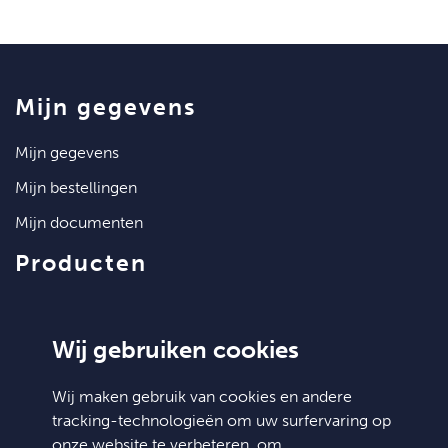
mijn gegevens
mijn gegevens
mijn bestellingen
mijn documenten
producten
artikelen
klantenservice
Wij gebruiken cookies
contact
Wij maken gebruik van cookies en andere
tracking-technologieën om uw surfervaring op
algemene voorwaarden
onze website te verbeteren, om