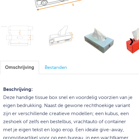
❯
Omschrijving
Bestanden
Beschrijving:
Deze handige tissue box snel en voordelig voorzien van je
eigen bedrukking. Naast de gewone rechthoekige variant
zijn er verschillende creatieve modellen; een kubus, een
zeshoek of zelfs een bestelbus, vrachtauto of container
met je eigen tekst en logo erop. Een ideale give-away,
promotieartikel voor op een bureau, in een wachtkamer,