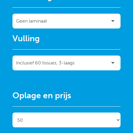
Vulling
Oplage en prijs