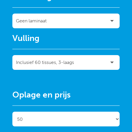
Vulling
Oplage en prijs