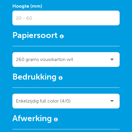
Hoogte (mm)
Papiersoort
Bedrukking
Afwerking