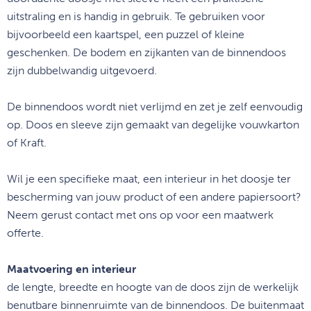
uitstraling en is handig in gebruik. Te gebruiken voor
bijvoorbeeld een kaartspel, een puzzel of kleine
geschenken. De bodem en zijkanten van de binnendoos
zijn dubbelwandig uitgevoerd.
De binnendoos wordt niet verlijmd en zet je zelf eenvoudig
op. Doos en sleeve zijn gemaakt van degelijke vouwkarton
of Kraft.
Wil je een specifieke maat, een interieur in het doosje ter
bescherming van jouw product of een andere papiersoort?
Neem gerust contact met ons op voor een maatwerk
offerte.
Maatvoering en interieur
de lengte, breedte en hoogte van de doos zijn de werkelijk
benutbare binnenruimte van de binnendoos. De buitenmaat