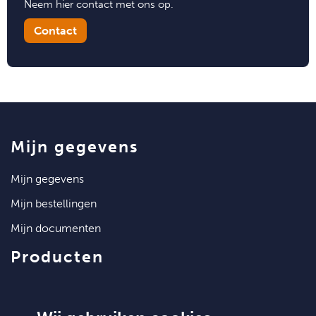
Neem hier contact met ons op.
Contact
mijn gegevens
mijn gegevens
mijn bestellingen
mijn documenten
producten
artikelen