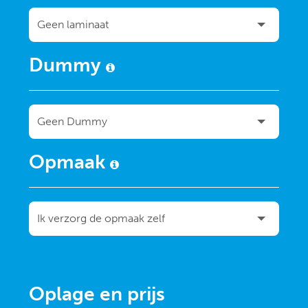
Dummy
Opmaak
Oplage en prijs