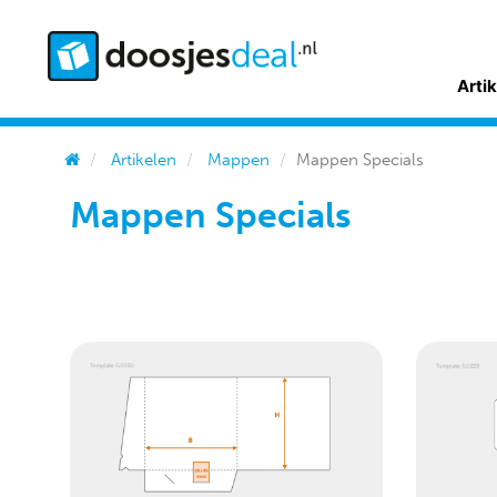
Arti
Artikelen
Mappen
Mappen Specials
Mappen Specials