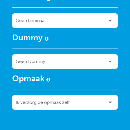
Dummy
Opmaak