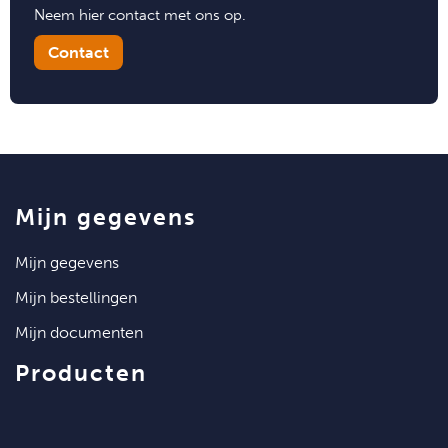
Neem hier contact met ons op.
Contact
mijn gegevens
mijn gegevens
mijn bestellingen
mijn documenten
producten
artikelen