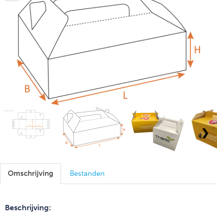
❯
Omschrijving
Bestanden
Beschrijving: