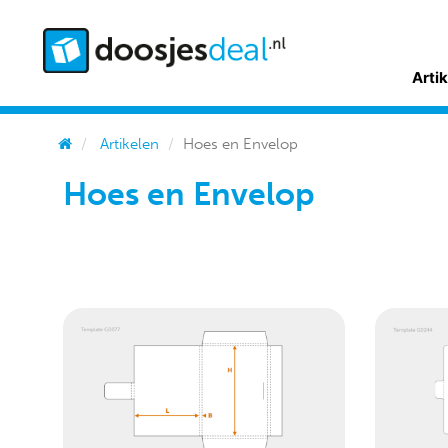
Arti
Artikelen
Hoes en Envelop
Hoes en Envelop