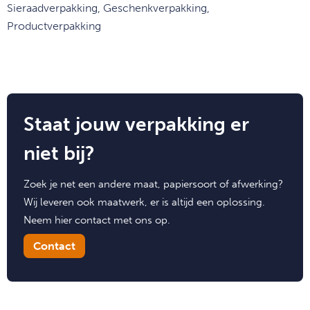
Sieraadverpakking, Geschenkverpakking,
Productverpakking
Staat jouw verpakking er
niet bij?
Zoek je net een andere maat, papiersoort of afwerking?
Wij leveren ook maatwerk, er is altijd een oplossing.
Neem hier contact met ons op.
Contact