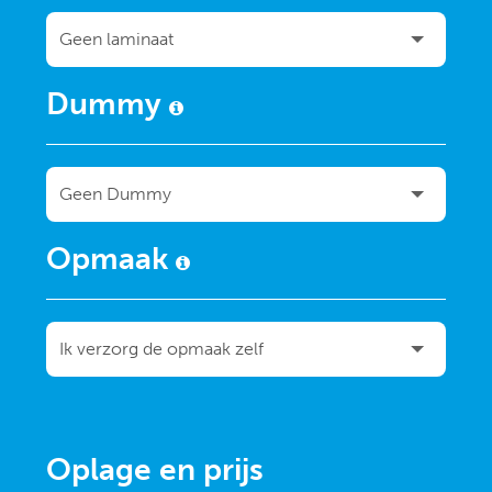
Dummy
Opmaak
Oplage en prijs