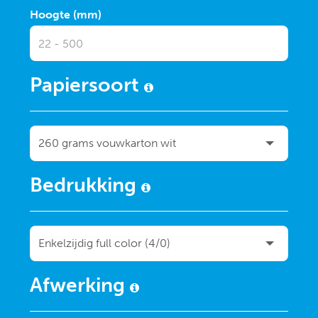
Hoogte (mm)
Papiersoort
Bedrukking
Afwerking