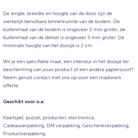
De lengte, breedte en hoogte van de doos zijn de
werkelijk benutbare binnenruimte van de bodem. De
buitenmaat van de bodem is ongeveer 2 mm groter, de
buitenmaat van de deksel is ongeveer 5 mm groter. De
minimale hoogte van het doosje is 2 cm.
Wil je een specifieke maat, een interieur in het doosje ter
bescherming van jouw product of een andere papiersoort?
Neem gerust contact met ons op voor een maatwerk
offerte.
Geschikt voor o.a:
Kaartspel, puzzel, producten, electronica,
Cadeauverpakking, DM verpakking, Geschenkverpakking,
Productverpakking,