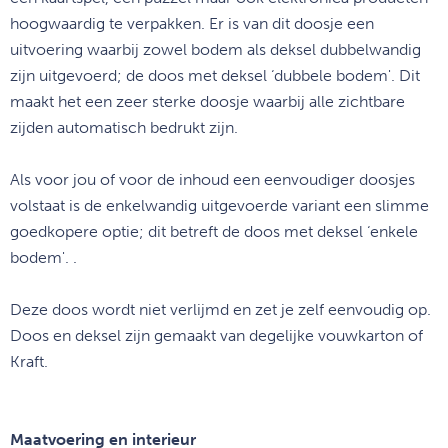
hoogwaardig te verpakken. Er is van dit doosje een
uitvoering waarbij zowel bodem als deksel dubbelwandig
zijn uitgevoerd; de doos met deksel ‘dubbele bodem'. Dit
maakt het een zeer sterke doosje waarbij alle zichtbare
zijden automatisch bedrukt zijn.
Als voor jou of voor de inhoud een eenvoudiger doosjes
volstaat is de enkelwandig uitgevoerde variant een slimme
goedkopere optie; dit betreft de doos met deksel ‘enkele
bodem'. .
Deze doos wordt niet verlijmd en zet je zelf eenvoudig op.
Doos en deksel zijn gemaakt van degelijke vouwkarton of
Kraft.
Maatvoering en interieur