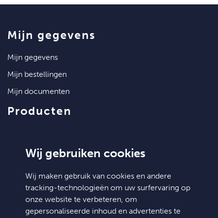
mijn gegevens
mijn gegevens
mijn bestellingen
mijn documenten
producten
artikelen
klantenservice
Wij gebruiken cookies
contact
Wij maken gebruik van cookies en andere
tracking-technologieën om uw surfervaring op
algemene voorwaarden
onze website te verbeteren, om
hulp nodig?
gepersonaliseerde inhoud en advertenties te