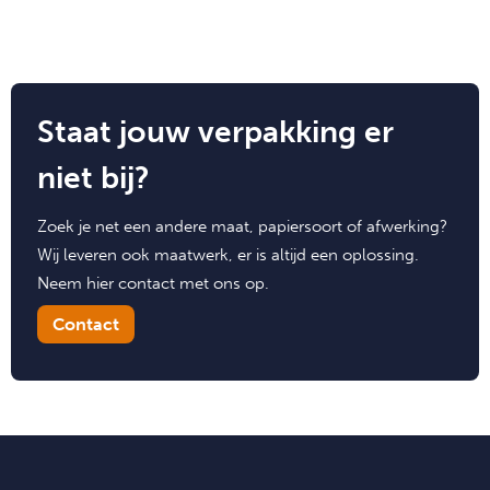
Staat jouw verpakking er
niet bij?
Zoek je net een andere maat, papiersoort of afwerking?
Wij leveren ook maatwerk, er is altijd een oplossing.
Neem hier contact met ons op.
Contact