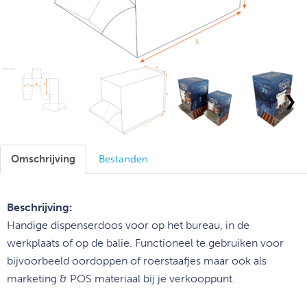
❯
Omschrijving
Bestanden
Beschrijving:
Handige dispenserdoos voor op het bureau, in de
werkplaats of op de balie. Functioneel te gebruiken voor
bijvoorbeeld oordoppen of roerstaafjes maar ook als
marketing & POS materiaal bij je verkooppunt.