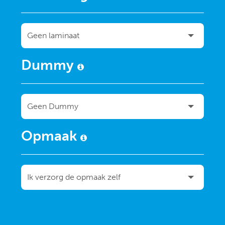
Dummy
Opmaak