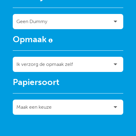
Opmaak
Papiersoort