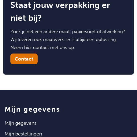
Staat jouw verpakking er
niet bij?
Zoek je net een andere maat, papiersoort of afwerking?
Wij leveren ook maatwerk, er is altijd een oplossing.
Neem hier contact met ons op.
Contact
mijn gegevens
mijn gegevens
mijn bestellingen