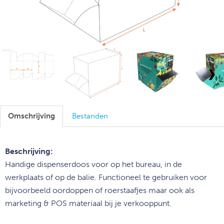
❯
Omschrijving
Bestanden
Beschrijving:
Handige dispenserdoos voor op het bureau, in de
werkplaats of op de balie. Functioneel te gebruiken voor
bijvoorbeeld oordoppen of roerstaafjes maar ook als
marketing & POS materiaal bij je verkooppunt.