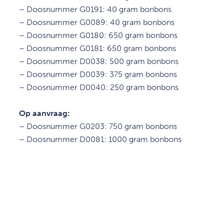
– Doosnummer G0191: 40 gram bonbons
– Doosnummer G0089: 40 gram bonbons
– Doosnummer G0180: 650 gram bonbons
– Doosnummer G0181: 650 gram bonbons
– Doosnummer D0038: 500 gram bonbons
– Doosnummer D0039: 375 gram bonbons
– Doosnummer D0040: 250 gram bonbons
Op aanvraag:
– Doosnummer G0203: 750 gram bonbons
– Doosnummer D0081: 1000 gram bonbons