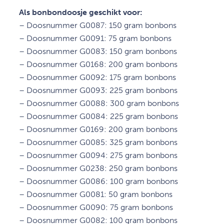
Als bonbondoosje geschikt voor:
– Doosnummer G0087: 150 gram bonbons
– Doosnummer G0091: 75 gram bonbons
– Doosnummer G0083: 150 gram bonbons
– Doosnummer G0168: 200 gram bonbons
– Doosnummer G0092: 175 gram bonbons
– Doosnummer G0093: 225 gram bonbons
– Doosnummer G0088: 300 gram bonbons
– Doosnummer G0084: 225 gram bonbons
– Doosnummer G0169: 200 gram bonbons
– Doosnummer G0085: 325 gram bonbons
– Doosnummer G0094: 275 gram bonbons
– Doosnummer G0238: 250 gram bonbons
– Doosnummer G0086: 100 gram bonbons
– Doosnummer G0081: 50 gram bonbons
– Doosnummer G0090: 75 gram bonbons
– Doosnummer G0082: 100 gram bonbons