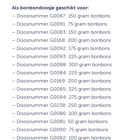
Als bonbondoosje geschikt voor:
– Doosnummer G0087: 150 gram bonbons
– Doosnummer G0091: 75 gram bonbons
– Doosnummer G0083: 150 gram bonbons
– Doosnummer G0168: 200 gram bonbons
– Doosnummer G0092: 175 gram bonbons
– Doosnummer G0093: 225 gram bonbons
– Doosnummer G0088: 300 gram bonbons
– Doosnummer G0084: 225 gram bonbons
– Doosnummer G0169: 200 gram bonbons
– Doosnummer G0085: 325 gram bonbons
– Doosnummer G0094: 275 gram bonbons
– Doosnummer G0238: 250 gram bonbons
– Doosnummer G0086: 100 gram bonbons
– Doosnummer G0081: 50 gram bonbons
– Doosnummer G0090: 75 gram bonbons
– Doosnummer G0082: 100 gram bonbons