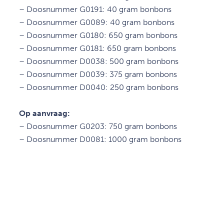
– Doosnummer G0191: 40 gram bonbons
– Doosnummer G0089: 40 gram bonbons
– Doosnummer G0180: 650 gram bonbons
– Doosnummer G0181: 650 gram bonbons
– Doosnummer D0038: 500 gram bonbons
– Doosnummer D0039: 375 gram bonbons
– Doosnummer D0040: 250 gram bonbons
Op aanvraag:
– Doosnummer G0203: 750 gram bonbons
– Doosnummer D0081: 1000 gram bonbons